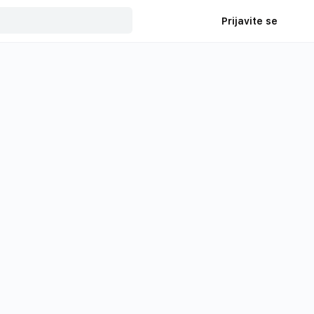
Prijavite se