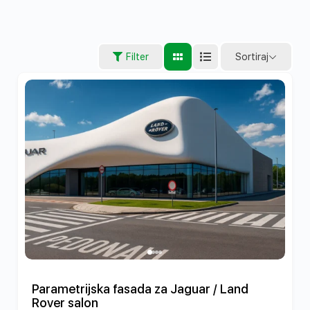
Sortiraj
Filter
Parametrijska fasada za Jaguar / Land
Rover salon