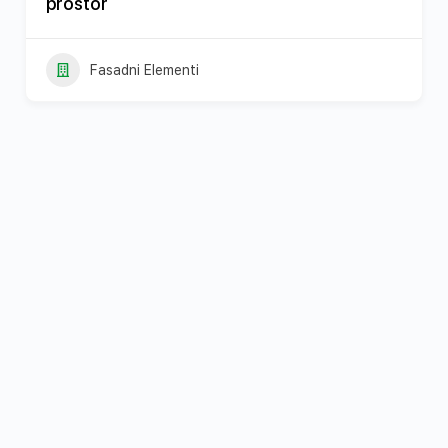
prostor
Fasadni Elementi