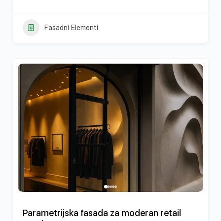
Fasadni Elementi
Parametrijska fasada za moderan retail