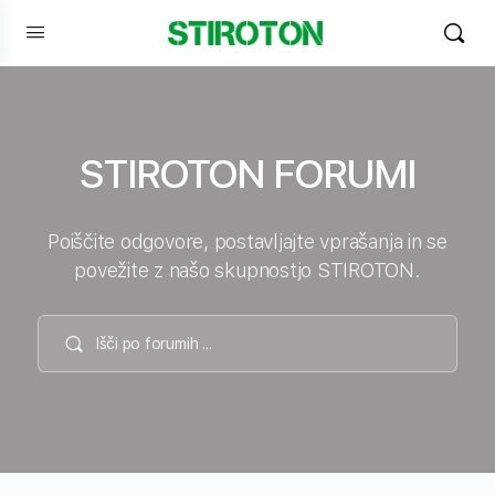
STIROTON FORUMI
Poiščite odgovore, postavljajte vprašanja in se
povežite z našo skupnostjo STIROTON.