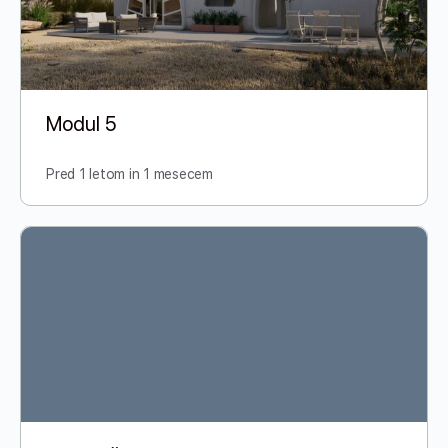
Modul 5
Pred 1 letom in 1 mesecem