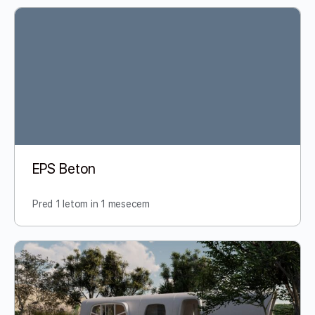
EPS Beton
Pred 1 letom in 1 mesecem