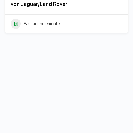
von Jaguar/Land Rover
Fassadenelemente