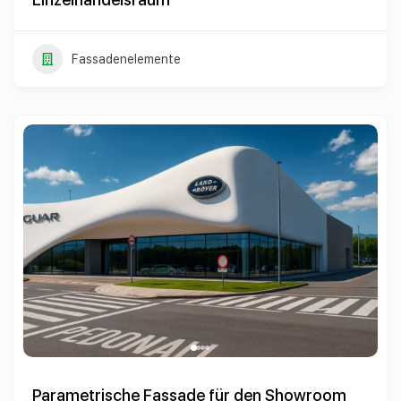
Fassadenelemente
Parametrische Fassade für den Showroom