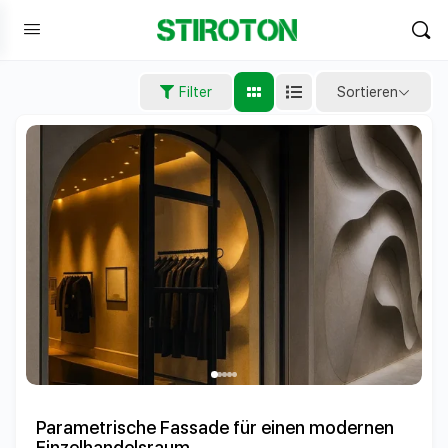
Sortieren
Filter
Parametrische Fassade für einen modernen
Einzelhandelsraum