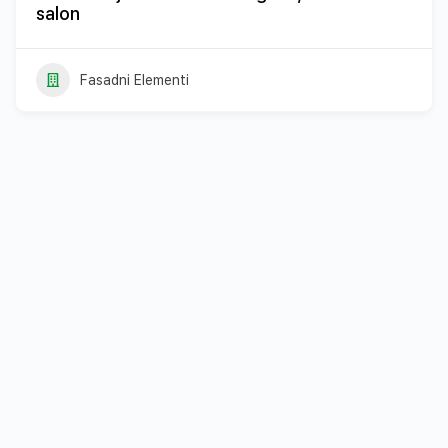
salon
Fasadni Elementi