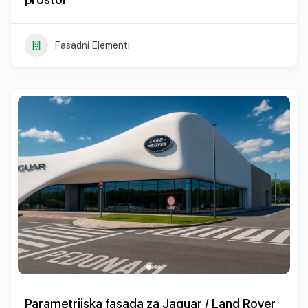
Fasadni Elementi
Parametrijska fasada za Jaguar / Land Rover