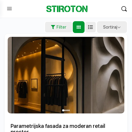
Sortiraj
Filter
Parametrijska fasada za moderan retail
prostor