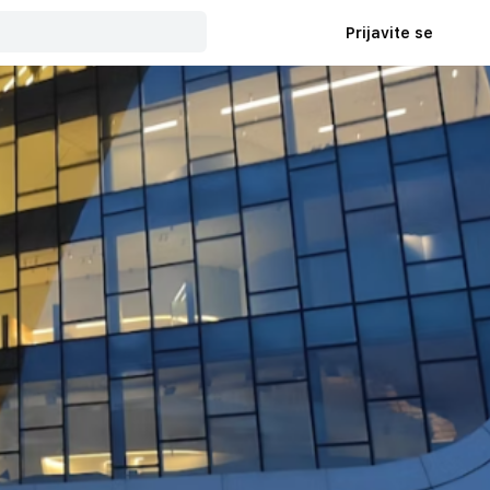
Prijavite se