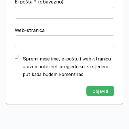
E-pošta
* (obavezno)
Web-stranica
Spremi moje ime, e-poštu i web-stranicu
u ovom internet pregledniku za sljedeći
put kada budem komentirao.