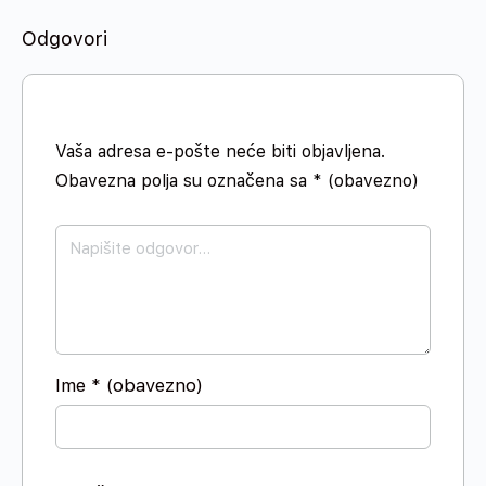
Odgovori
Vaša adresa e-pošte neće biti objavljena.
Obavezna polja su označena sa
* (obavezno)
Ime
* (obavezno)