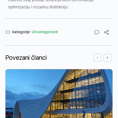
optimizaciju i vizualnu distinkciju.
kategorije:
Uncategorized
Povezani članci