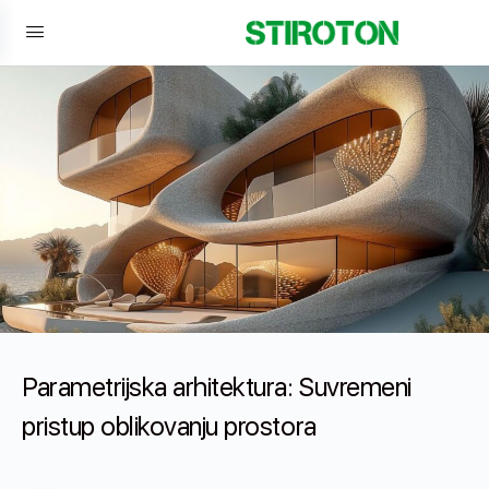
Parametrijska arhitektura: Suvremeni
pristup oblikovanju prostora